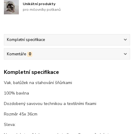
Unikátní produkty
pro milovníky potkanů
Kompletní specifikace
Komentáře
0
Kompletní specifikace
Vak, batůžek na stahování šňůrkami
100% bavlna
Dozdobený savovou technikou a textilními fixami
Rozměr 45x 36cm
Sleva: