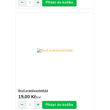
Přidat do košíku
Brož oranžovohnědá
19,00 Kč
/
bal
Přidat do košíku