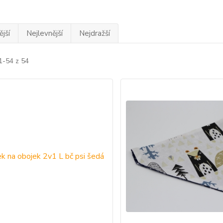
jší
Nejlevnější
Nejdražší
1-54 z 54