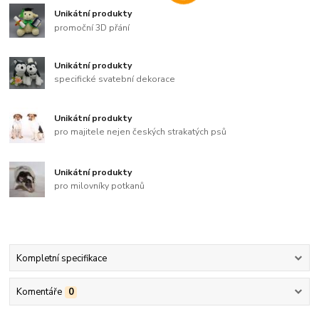
Unikátní produkty
promoční 3D přání
Unikátní produkty
specifické svatební dekorace
Unikátní produkty
pro majitele nejen českých strakatých psů
Unikátní produkty
pro milovníky potkanů
Kompletní specifikace
Komentáře
0