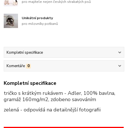
pro majitele nejen českých strakatých psů
Unikátní produkty
pro milovníky potkanů
Kompletní specifikace
Komentáře
0
Kompletní specifikace
tričko s krátkým rukávem - Adler, 100% bavlna,
gramáž 160mg/m2, zdobeno savováním
zelená - odpovídá na detailnější fotografii