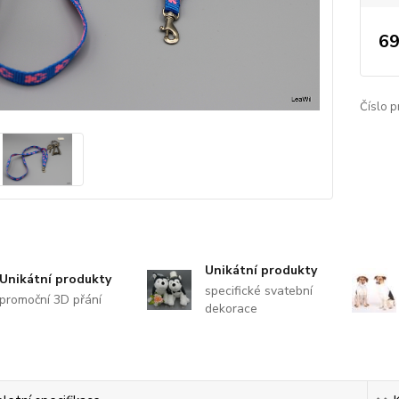
69
Číslo p
Unikátní produkty
Unikátní produkty
specifické svatební
promoční 3D přání
dekorace