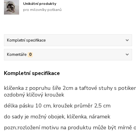
Unikátní produkty
pro milovníky potkanů
Kompletní specifikace
Komentáře
0
Kompletní specifikace
klíčenka z popruhu šíře 2cm a taftové stuhy s potike
ozdobný klíčový kroužek
délka pásku 10 cm, kroužek průměr 2,5 cm
do sady je možný obojek, klíčenka, náramek
pozn.:rozložení motivu na produktu může být mírně 