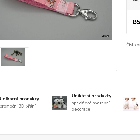
85
Číslo p
Unikátní produkty
Unikátní produkty
specifické svatební
promoční 3D přání
dekorace