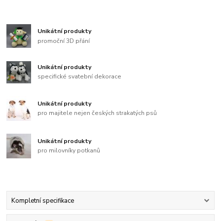
Unikátní produkty
promoční 3D přání
Unikátní produkty
specifické svatební dekorace
Unikátní produkty
pro majitele nejen českých strakatých psů
Unikátní produkty
pro milovníky potkanů
Kompletní specifikace