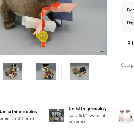
Dos
Nej
31
Číslo p
Unikátní produkty
Unikátní produkty
specifické svatební
promoční 3D přání
dekorace