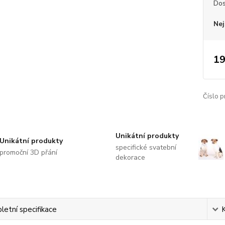
Dos
Nej
19
Číslo p
Unikátní produkty
Unikátní produkty
specifické svatební
promoční 3D přání
dekorace
etní specifikace