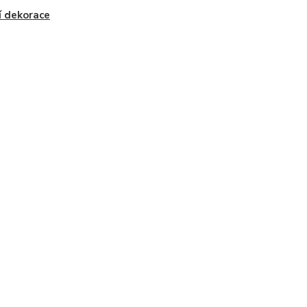
í dekorace