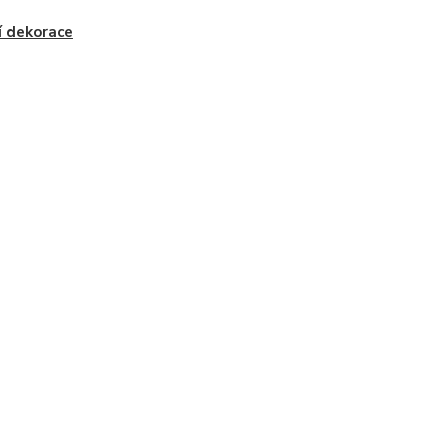
í dekorace