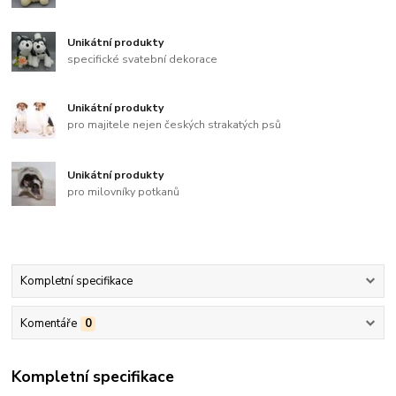
Unikátní produkty
specifické svatební dekorace
Unikátní produkty
pro majitele nejen českých strakatých psů
Unikátní produkty
pro milovníky potkanů
Kompletní specifikace
Komentáře
0
Kompletní specifikace