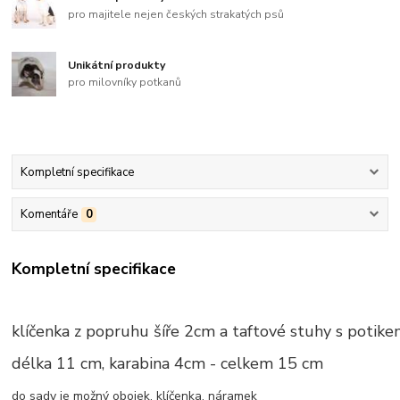
pro majitele nejen českých strakatých psů
Unikátní produkty
pro milovníky potkanů
Kompletní specifikace
Komentáře
0
Kompletní specifikace
klíčenka z popruhu šíře 2cm a taftové stuhy s potik
délka 11 cm, karabina 4cm - celkem 15 cm
do sady je možný obojek, klíčenka, náramek