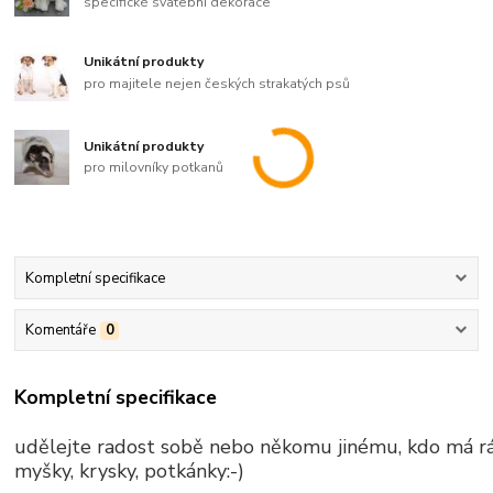
specifické svatební dekorace
Unikátní produkty
pro majitele nejen českých strakatých psů
Unikátní produkty
pro milovníky potkanů
Kompletní specifikace
Komentáře
0
Kompletní specifikace
udělejte radost sobě nebo někomu jinému, kdo má r
myšky, krysky, potkánky:-)