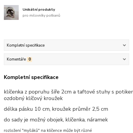
Unikátní produkty
pro milovníky potkanů
Kompletní specifikace
Komentáře
0
Kompletní specifikace
klíčenka z popruhu šíře 2cm a taftové stuhy s potike
ozdobný klíčový kroužek
délka pásku 10 cm, kroužek průměr 2,5 cm
do sady je možný obojek, klíčenka, náramek
rozložení "myšáků" na klíčence může být různé