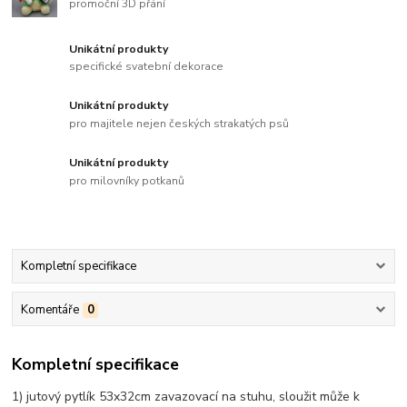
promoční 3D přání
Unikátní produkty
specifické svatební dekorace
Unikátní produkty
pro majitele nejen českých strakatých psů
Unikátní produkty
pro milovníky potkanů
Kompletní specifikace
Komentáře
0
Kompletní specifikace
1) jutový pytlík 53x32cm zavazovací na stuhu, sloužit může k