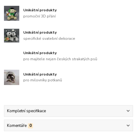
Unikátní produkty
promoční 3D přání
Unikátní produkty
specifické svatební dekorace
Unikátní produkty
pro majitele nejen českých strakatých psů
Unikátní produkty
pro milovníky potkanů
Kompletní specifikace
Komentáře
0