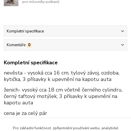
pro milovníky potkanů
Kompletní specifikace
Komentáře
0
Kompletní specifikace
nevěsta - vysoká cca 16 cm, tylový závoj, ozdoba,
kytička, 3 přísavky k upevnění na kapotu auta
ženich- vysoký cca 18 cm včetně černého cylindru,
černý taftový motýlek, 3 přísavky k upevnění na
kapotu auta
cena je za celý pár
Pro základní funkčnost, zpříjemnění používání webu, analytické