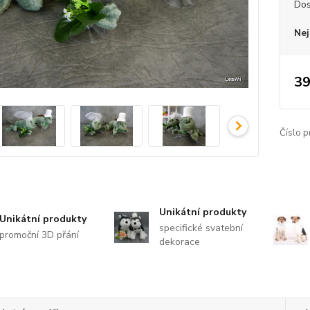
Dos
Nej
39
Číslo p
Unikátní produkty
Unikátní produkty
specifické svatební
promoční 3D přání
dekorace