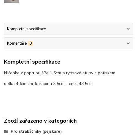
Kompletní specifikace
Komentáře
0
Kompletní specifikace
klíčenka z popruhu šíře 1,5cm a rypsové stuhy s potiskem
délka 40cm cm, karabina 3,5cm - celk. 43,5cm
Zboží zařazeno v kategoriích
Pro strakáčníky (pejskaře)